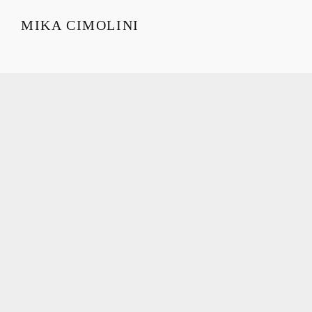
MIKA CIMOLINI